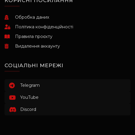
КОРИСНІ ПОСИЛАННЯ
Обробка даних
Політика конфіденційності
Правила проєкту
Видалення аккаунту
СОЦІАЛЬНІ МЕРЕЖІ
Telegram
YouTube
Discord