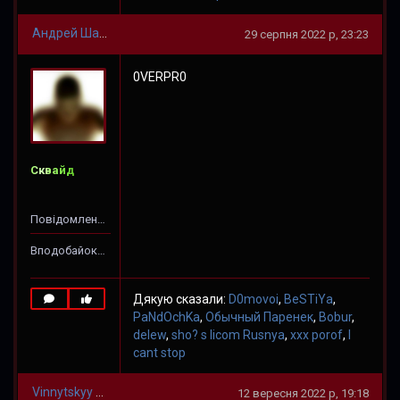
Андрей Шарыкин
29 серпня 2022 р, 23:23
0VERPR0
Сквайд
Повідомлень: 2
Вподобайок: 14
Дякую сказали:
D0movoi
,
BeSTiYa
,
PaNdOchKa
,
Обычный Паренек
,
Bobur
,
delew
,
sho? s licom Rusnya
,
xxx porof
,
I
cant stop
Vinnytskyy perets
12 вересня 2022 р, 19:18