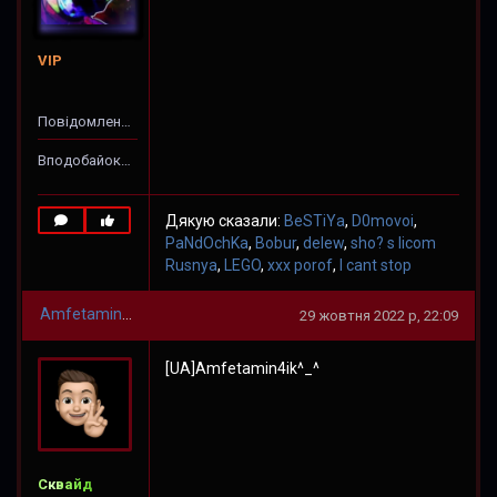
VIP
Повідомлень: 3
Вподобайок: 19
Дякую сказали:
BeSTiYa
,
D0movoi
,
PaNdOchKa
,
Bobur
,
delew
,
sho? s licom
Rusnya
,
LEGO
,
xxx porof
,
I cant stop
Amfetamin4ik
29 жовтня 2022 р, 22:09
[UA]Amfetamin4ik^_^
Сквайд