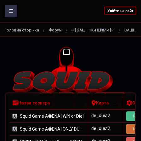
Увійти на сайт
Головна сторінка
Форум
✅[ ВАШІ НІК-НЕЙМИ ]✅
ВАШІ НІК-НЕЙМИ
/
/
/
Назва сервера
Карта
Онл
de_dust2
Squid Game A®ENA [WiN or Die]
14/3
de_dust2
Squid Game A®ENA [ONLY DUST2]
18/3