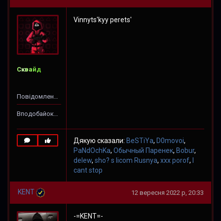
Vinnyts'kyy perets'
Сквайд
Повідомлень: 1
Вподобайок: 9
Дякую сказали:
BeSTiYa
,
D0movoi
,
PaNdOchKa
,
Обычный Паренек
,
Bobur
,
delew
,
sho? s licom Rusnya
,
xxx porof
,
I
cant stop
KENT
12 вересня 2022 р, 20:33
-=KENT=-