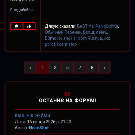
Вподобайок: 14
Дякую сказали:
BeSTiYa
,
PaNdOchKa
,
Обычный Паренек
,
Bobur
,
delew
,
D0movoi
,
sho? s licom Rusnya
,
xxx
porof
,
I cant stop
Назад
Вперед
«
1
2
6
7
8
»
ОСТАННЄ НА ФОРУМІ
ВАШІ НІК-НЕЙМИ
Дата: 16 липня 2026 р, 21:20
Автор:
HeadShot