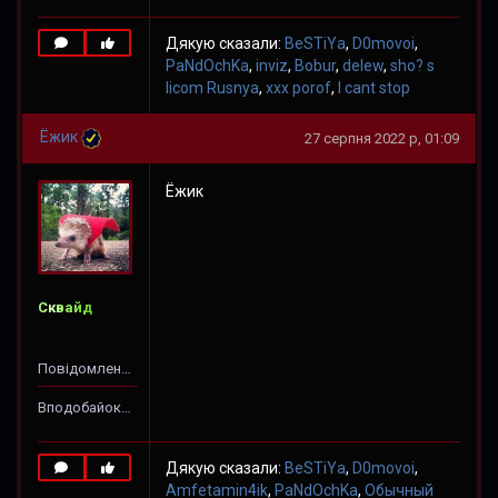
Дякую сказали:
BeSTiYa
,
D0movoi
,
PaNdOchKa
,
inviz
,
Bobur
,
delew
,
sho? s
licom Rusnya
,
xxx porof
,
I cant stop
Ёжик
27 серпня 2022 р, 01:09
Ёжик
Сквайд
Повідомлень: 2
Вподобайок: 15
Дякую сказали:
BeSTiYa
,
D0movoi
,
Amfetamin4ik
,
PaNdOchKa
,
Обычный