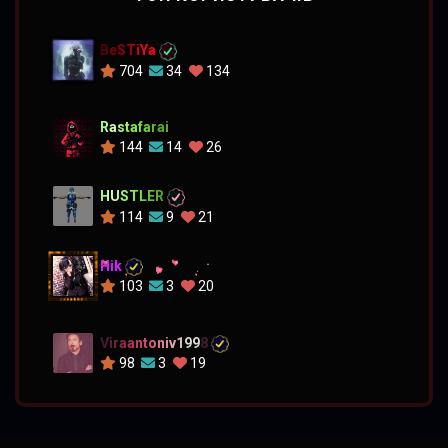
BeSTiYa
704
34
134
Rastafarai
144
14
26
HUSTLER
114
9
21
Hik
103
3
20
Viraantoniv1998
98
3
19