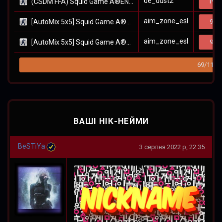
de_dust2
(CSDM FFA) Squid Game A®ENA
19/2
aim_zone_esl
[AutoMix 5x5] Squid Game A®ENA #1
9/1
aim_zone_esl
[AutoMix 5x5] Squid Game A®ENA #2
9/1
69/110
ВАШІ НІК-НЕЙМИ
BeSTiYa
3 серпня 2022 р, 22:35