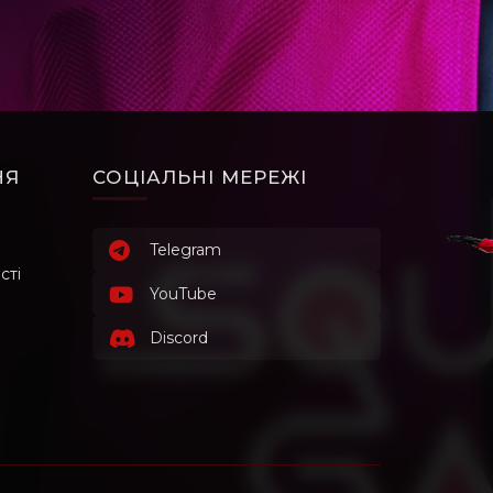
НЯ
СОЦІАЛЬНІ МЕРЕЖІ
Telegram
сті
YouTube
Discord