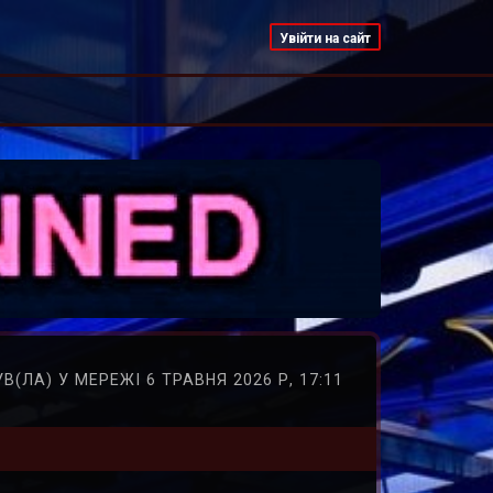
Увійти на сайт
УВ(ЛА) У МЕРЕЖІ 6 ТРАВНЯ 2026 Р, 17:11