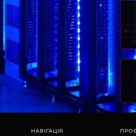
НАВІГАЦІЯ
ПРОЕ