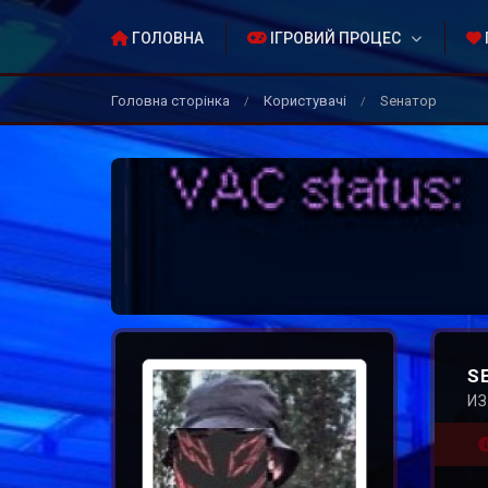
ГОЛОВНА
ІГРОВИЙ ПРОЦЕС
Головна сторінка
Користувачі
Sенатор
/
/
S
ИЗ