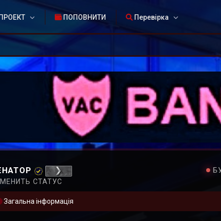
ПРОЕКТ
ПОПОВНИТИ
Перевірка
ЕНАТОР
Б
МЕНИТЬ СТАТУС
Загальна інформація