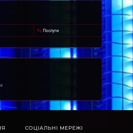
Послуги
но
НЯ
СОЦІАЛЬНІ МЕРЕЖІ