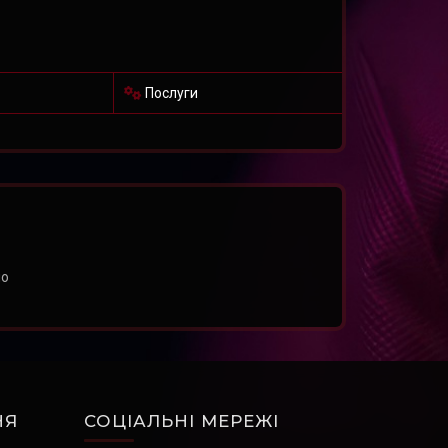
Послуги
но
НЯ
СОЦІАЛЬНІ МЕРЕЖІ