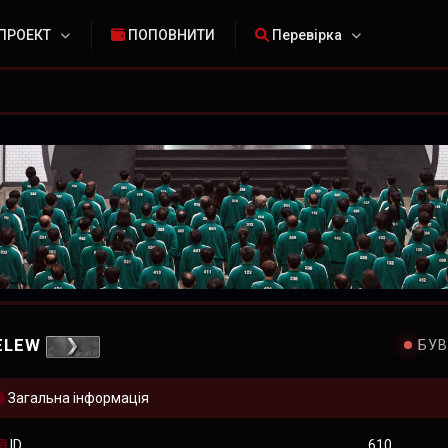
ПРОЕКТ
ПОПОВНИТИ
Перевірка
ELEW
БУВ
Загальна інформація
ID
610