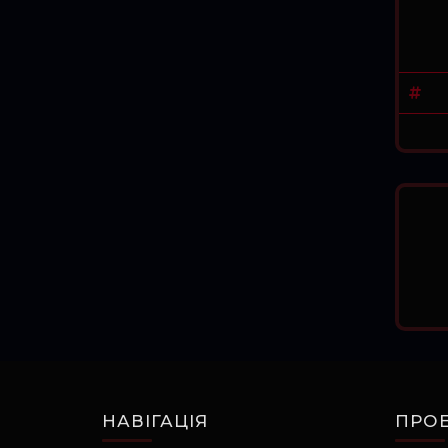
НАВІГАЦІЯ
ПРОЕ