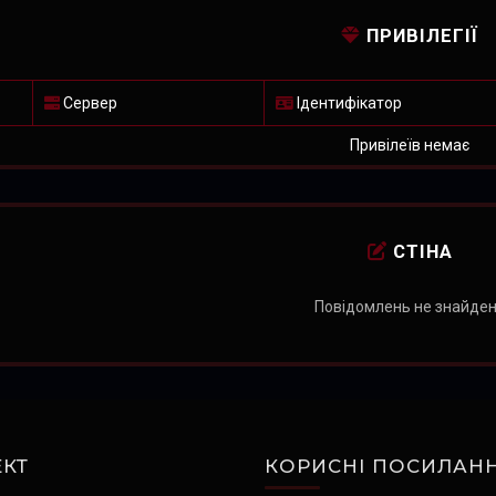
ПРИВІЛЕГІЇ
Сервер
Ідентифікатор
Привілеїв немає
СТІНА
Повідомлень не знайде
КТ
КОРИСНІ ПОСИЛАН