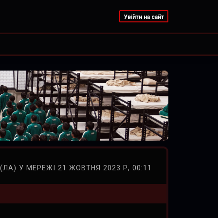
Увійти на сайт
(ЛА) У МЕРЕЖІ 21 ЖОВТНЯ 2023 Р, 00:11