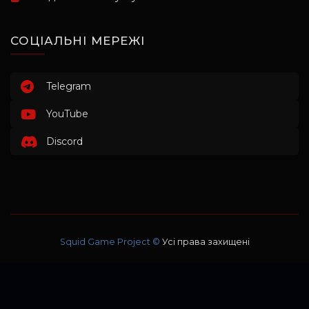
СОЦІАЛЬНІ МЕРЕЖІ
Telegram
YouTube
Discord
Squid Game Project ©
Усі права захищені