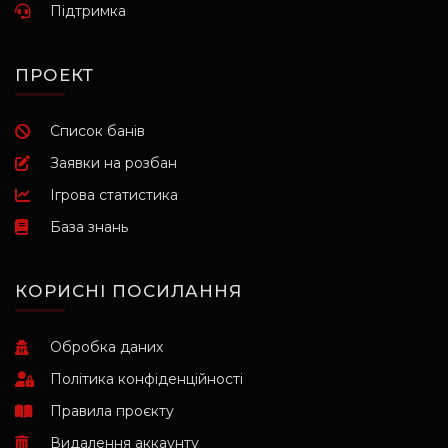
Підтримка
ПРОЕКТ
Список банів
Заявки на розбан
Ігрова статистика
База знань
КОРИСНІ ПОСИЛАННЯ
Обробка даних
Політика конфіденційності
Правила проєкту
Видалення аккаунту