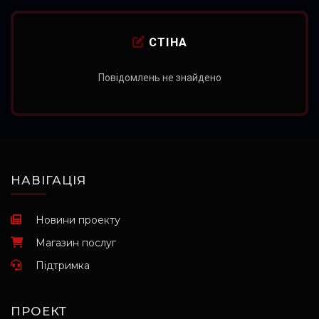
СТІНА
Повідомлень не знайдено
НАВІГАЦІЯ
Новини проекту
Магазин послуг
Підтримка
ПРОЕКТ