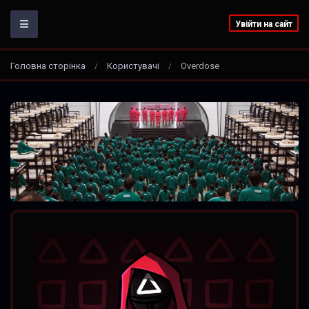
Увійти на сайт
Головна сторінка
Користувачі
Overdose
/
/