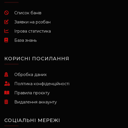
Список банів
Заявки на розбан
Ігрова статистика
База знань
КОРИСНІ ПОСИЛАННЯ
Обробка даних
Політика конфіденційності
Правила проєкту
Видалення аккаунту
СОЦІАЛЬНІ МЕРЕЖІ