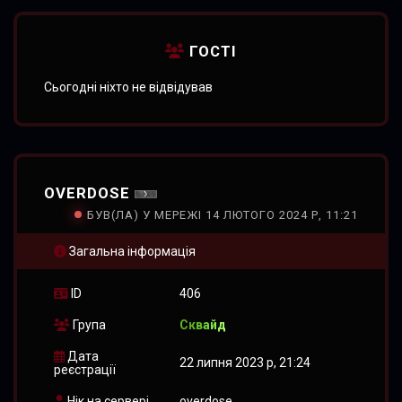
ГОСТІ
Сьогодні ніхто не відвідував
OVERDOSE
БУВ(ЛА) У МЕРЕЖІ 14 ЛЮТОГО 2024 Р, 11:21
Загальна інформація
ID
406
Група
Сквайд
Дата
22 липня 2023 р, 21:24
реєстрації
Нік на сервері
overdose