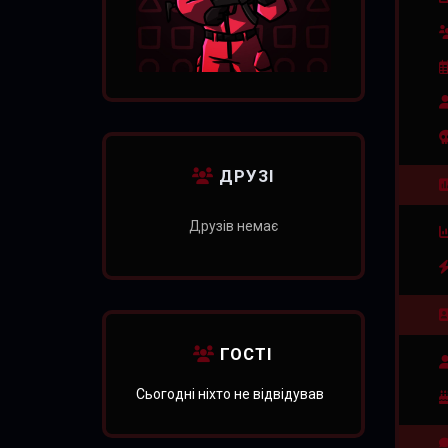
ДРУЗІ
Друзів немає
ГОСТІ
Сьогодні ніхто не відвідував