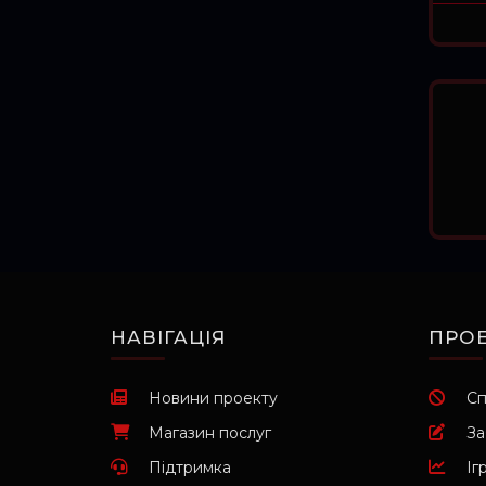
НАВІГАЦІЯ
ПРОЕ
Новини проекту
Сп
Магазин послуг
За
Підтримка
Іг