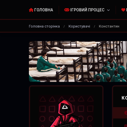
ГОЛОВНА
ІГРОВИЙ ПРОЦЕС
Головна сторінка
Користувачі
Константин
/
/
К