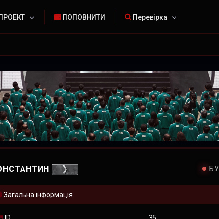
ПРОЕКТ
ПОПОВНИТИ
Перевірка
ОНСТАНТИН
БУ
Загальна інформація
ID
35