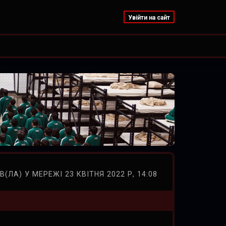
Увійти на сайт
В(ЛА) У МЕРЕЖІ 23 КВІТНЯ 2022 Р, 14:08