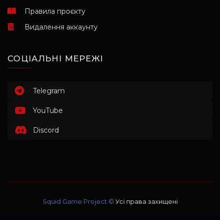
Правила проєкту
Видалення аккаунту
СОЦІАЛЬНІ МЕРЕЖІ
Telegram
YouTube
Discord
Squid Game Project ©
Усі права захищені