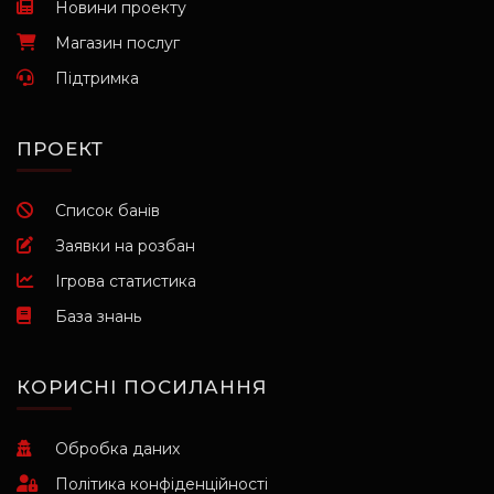
Новини проекту
Магазин послуг
Підтримка
ПРОЕКТ
Список банів
Заявки на розбан
Ігрова статистика
База знань
КОРИСНІ ПОСИЛАННЯ
Обробка даних
Політика конфіденційності