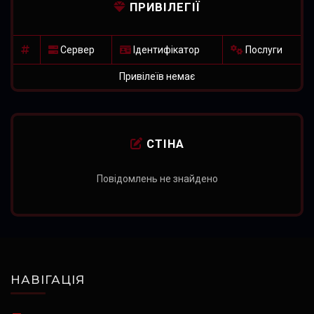
ПРИВІЛЕГІЇ
Сервер
Ідентифікатор
Послуги
Привілеїв немає
СТІНА
Повідомлень не знайдено
НАВІГАЦІЯ