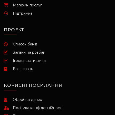
Магазин послуг
Підтримка
ПРОЕКТ
Список банів
Заявки на розбан
Ігрова статистика
База знань
КОРИСНІ ПОСИЛАННЯ
Обробка даних
Політика конфіденційності