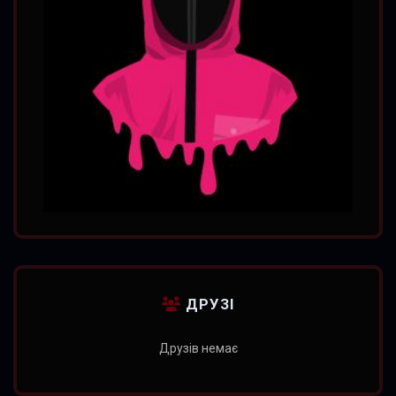
ДРУЗІ
Друзів немає