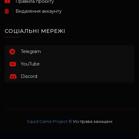
Правила проєкту
Видалення аккаунту
СОЦІАЛЬНІ МЕРЕЖІ
Telegram
YouTube
Discord
Squid Game Project ©
Усі права захищені