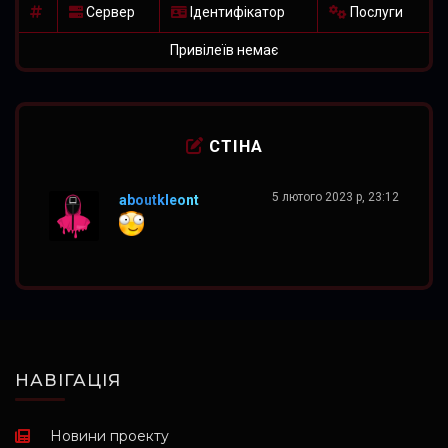
Сервер
Ідентифікатор
Послуги
Привілеїв немає
СТІНА
5 лютого 2023 р, 23:12
aboutkleont
НАВІГАЦІЯ
Новини проекту