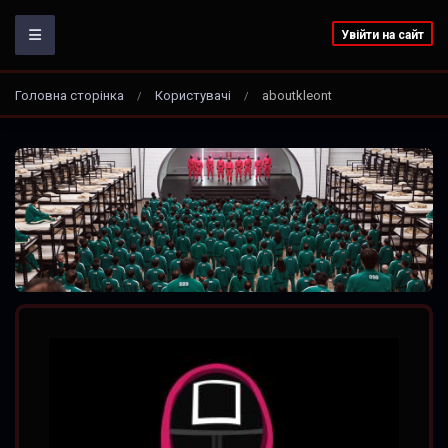
Увійти на сайт
Головна сторінка
Користувачі
aboutkleont
/
/