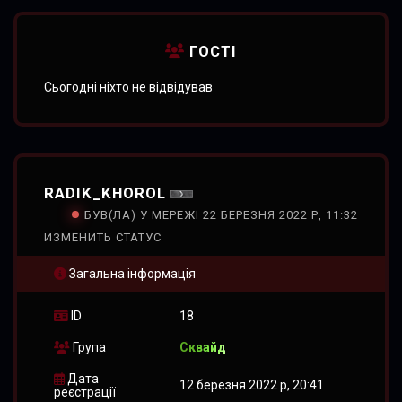
ГОСТІ
Сьогодні ніхто не відвідував
RADIK_KHOROL
БУВ(ЛА) У МЕРЕЖІ 22 БЕРЕЗНЯ 2022 Р, 11:32
ИЗМЕНИТЬ СТАТУС
Загальна інформація
ID
18
Група
Сквайд
Дата
12 березня 2022 р, 20:41
реєстрації