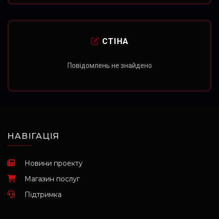
СТІНА
Повідомлень не знайдено
НАВІГАЦІЯ
Новини проекту
Магазин послуг
Підтримка