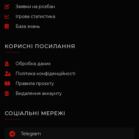
Заявки на розбан
Ігрова статистика
База знань
КОРИСНІ ПОСИЛАННЯ
Обробка даних
Політика конфіденційності
Правила проєкту
Видалення аккаунту
СОЦІАЛЬНІ МЕРЕЖІ
Telegram