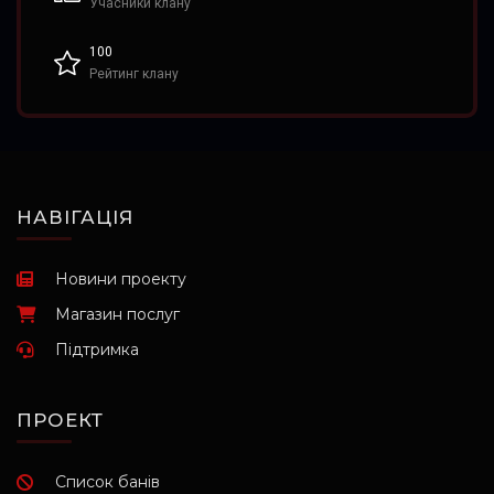
Учасники клану
100
Рейтинг клану
НАВІГАЦІЯ
Новини проекту
Магазин послуг
Підтримка
ПРОЕКТ
Список банів