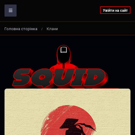
Увійти на сайт
Головна сторінка
Клани
/