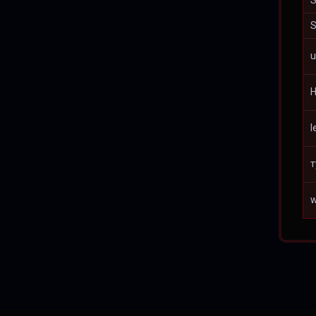
S
S
H
l
т
w