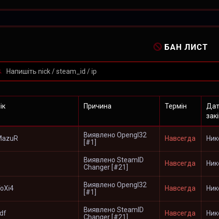
БАН ЛИСТ
ік
Причина
Термін
Да
зак
Виявлено Opengl32
MazuR
Навсегда
Ник
[#1]
Виявлено SteamID
Навсегда
Ник
Changer [#21]
Виявлено Opengl32
oXi4
Навсегда
Ник
[#1]
Виявлено SteamID
df
Навсегда
Ник
Changer [#21]