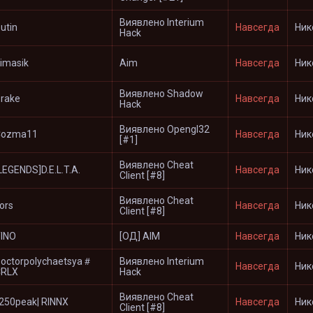
Виявлено Interium
utin
Навсегда
Ник
Hack
imasik
Aim
Навсегда
Ник
Виявлено Shadow
rake
Навсегда
Ник
Hack
Виявлено Opengl32
Cozma11
Навсегда
Ник
[#1]
Виявлено Cheat
LEGENDS]D.E.L.T.A.
Навсегда
Ник
Client [#8]
Виявлено Cheat
ors
Навсегда
Ник
Client [#8]
INO
[ОД] AIM
Навсегда
Ник
octorpolychaetsya＃
Виявлено Interium
Навсегда
Ник
CRLX
Hack
Виявлено Cheat
 250peak| RINNX
Навсегда
Ник
Client [#8]