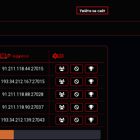
Увійти на сайт
IP-адреса
Дії
91.211.118.44:27015
193.34.212.167:27015
91.211.118.88:27028
91.211.118.90:27037
193.34.212.139:27043